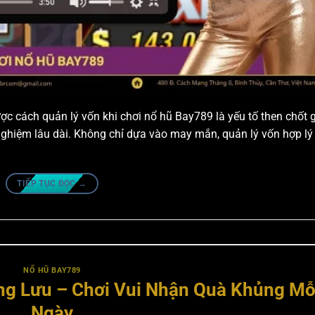
ược cách quản lý vốn khi chơi nổ hũ Bay789 là yếu tố then chốt 
i nghiệm lâu dài. Không chỉ dựa vào may mắn, quản lý vốn hợp lý
TIẾP TỤC ĐỌC
→
NỔ HŨ BAY789
g Lưu – Chơi Vui Nhận Quà Khủng Mỗ
Ngày