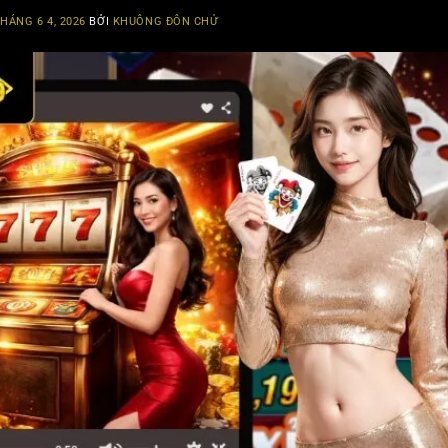
HÁNG 6 4, 2026
BỞI
KHUÔNG ĐÔN CHỬ