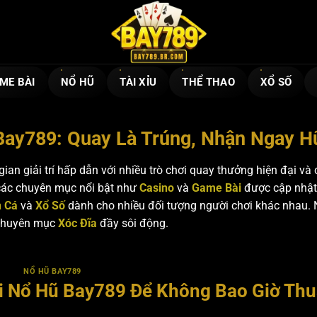
ME BÀI
NỔ HŨ
TÀI XỈU
THỂ THAO
XỔ SỐ
Bay789: Quay Là Trúng, Nhận Ngay H
n giải trí hấp dẫn với nhiều trò chơi quay thưởng hiện đại và cơ
 các chuyên mục nổi bật như
Casino
và
Game Bài
được cập nhật 
 Cá
và
Xổ Số
dành cho nhiều đối tượng người chơi khác nhau. N
chuyên mục
Xóc Đĩa
đầy sôi động.
NỔ HŨ BAY789
i Nổ Hũ Bay789 Để Không Bao Giờ Thu