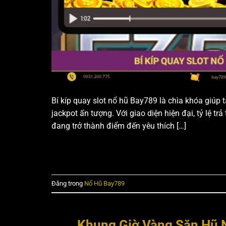
Bí kíp quay slot nổ hũ Bay789 là chìa khóa giúp
jackpot ấn tượng. Với giao diện hiện đại, tỷ lệ t
đang trở thành điểm đến yêu thích […]
Đăng trong
Nổ Hũ Bay789
Khung Giờ Vàng Săn Hũ 