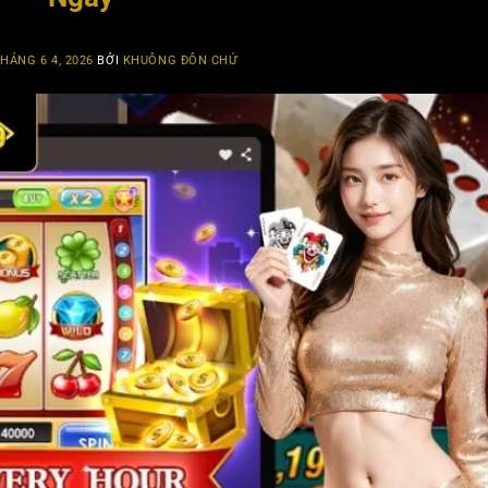
HÁNG 6 4, 2026
BỞI
KHUÔNG ĐÔN CHỬ