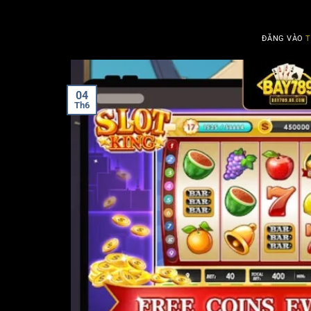
ĐĂNG VÀO
T
04
Th6