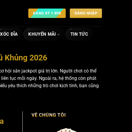
ĐĂNG KÝ + 89K
ĐĂNG NHẬP
XÓC ĐĨA
KHUYẾN MÃI
TIN TỨC
ũ Khủng 2026
 hội săn jackpot giá trị lớn. Người chơi có thể
liên tục mỗi ngày. Ngoài ra, hệ thống còn phát
ếu yêu thích những trò chơi kịch tính, bạn cũng
VỀ CHÚNG TÔI
a