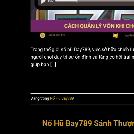
Trong thế giới nổ hũ Bay789, việc sở hữu chiến l
người chơi duy trì sự ổn định và tăng cơ hội trả
giúp bạn […]
Đăng trong
Nổ Hũ Bay789
Nổ Hũ Bay789 Sảnh Thượn