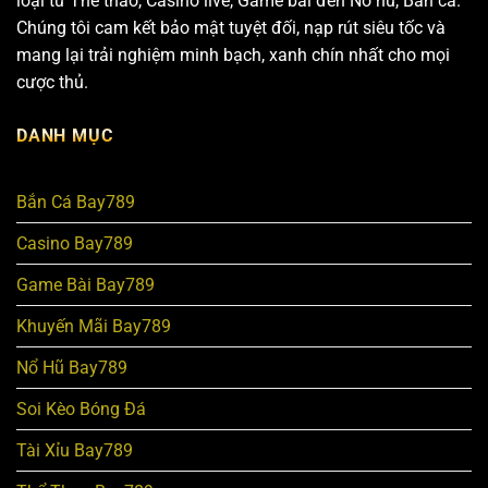
loại từ Thể thao, Casino live, Game bài đến Nổ hũ, Bắn cá.
Chúng tôi cam kết bảo mật tuyệt đối, nạp rút siêu tốc và
mang lại trải nghiệm minh bạch, xanh chín nhất cho mọi
cược thủ.
DANH MỤC
Bắn Cá Bay789
Casino Bay789
Game Bài Bay789
Khuyến Mãi Bay789
Nổ Hũ Bay789
Soi Kèo Bóng Đá
Tài Xỉu Bay789