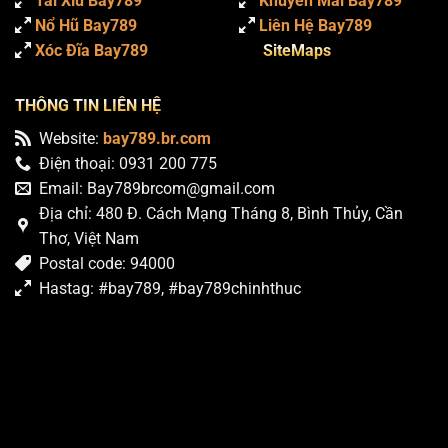
Tài Xỉu Bay789
Khuyến Mãi Bay789
Nổ Hũ Bay789
Liên Hệ Bay789
Xóc Đĩa Bay789
SiteMaps
THÔNG TIN LIÊN HỆ
Website:
bay789.br.com
Điện thoại: 0931 200 775
Email:
Bay789brcom@gmail.com
Địa chỉ:
480 Đ. Cách Mạng Tháng 8, Bình Thủy, Cần
Thơ, Việt Nam
Postal code: 94000
Hastag: #bay789, #bay789chinhthuc