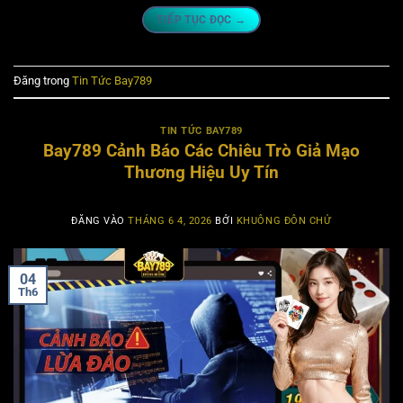
TIẾP TỤC ĐỌC
→
Đăng trong
Tin Tức Bay789
TIN TỨC BAY789
Bay789 Cảnh Báo Các Chiêu Trò Giả Mạo
Thương Hiệu Uy Tín
ĐĂNG VÀO
THÁNG 6 4, 2026
BỞI
KHUÔNG ĐÔN CHỬ
04
Th6