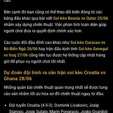
cao.
Bên cạnh đó bạn cũng có thể theo dõi biến động từ các
bảng đấu khác qua bài viết
Soi kèo Bosnia vs Qatar 25/06
nhằm xây dựng chiến thuật. Việc phân tích toàn diện giúp
người chơi đưa ra quyết định chính xác hơn.
Các cuộc đối đầu đỉnh cao khác như
Soi kèo Curacao vs
Bờ Biển Ngà 26/06
hay trận đấu kịch tính
Soi kèo Senegal
vs Iraq 27/06
cũng liên tục được hệ thống cập nhật hàng
giờ để phục vụ người chơi tốt nhất.
Dự đoán đội hình ra sân trận soi kèo Croatia vs
Ghana 28/06
Những quân bài chiến thuật quan trọng nhất sẽ được tung
vào sân nhằm tối ưu hóa sơ đồ chiến thuật ngay từ đầu:
Đội tuyển Croatia (4-3-3): Dominik Livakovic; Josip
Stanisic, Josip Sutalo, Marin Pongracic, Josko Gvardiol;