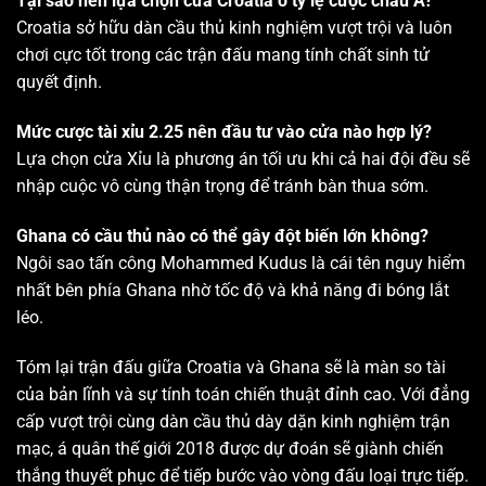
Tại sao nên lựa chọn cửa Croatia ở tỷ lệ cược châu Á?
Croatia sở hữu dàn cầu thủ kinh nghiệm vượt trội và luôn
chơi cực tốt trong các trận đấu mang tính chất sinh tử
quyết định.
Mức cược tài xỉu 2.25 nên đầu tư vào cửa nào hợp lý?
Lựa chọn cửa Xỉu là phương án tối ưu khi cả hai đội đều sẽ
nhập cuộc vô cùng thận trọng để tránh bàn thua sớm.
Ghana có cầu thủ nào có thể gây đột biến lớn không?
Ngôi sao tấn công Mohammed Kudus là cái tên nguy hiểm
nhất bên phía Ghana nhờ tốc độ và khả năng đi bóng lắt
léo.
Tóm lại trận đấu giữa Croatia và Ghana sẽ là màn so tài
của bản lĩnh và sự tính toán chiến thuật đỉnh cao. Với đẳng
cấp vượt trội cùng dàn cầu thủ dày dặn kinh nghiệm trận
mạc, á quân thế giới 2018 được dự đoán sẽ giành chiến
thắng thuyết phục để tiếp bước vào vòng đấu loại trực tiếp.