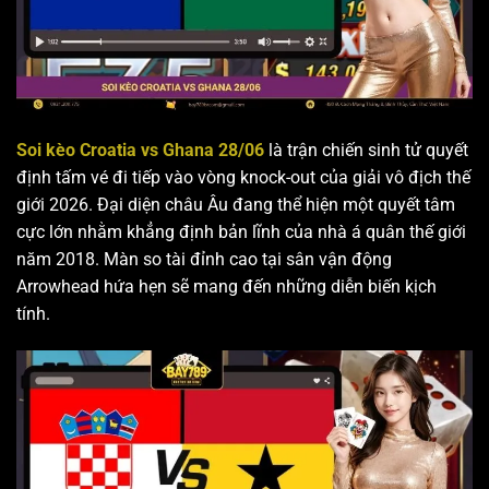
Soi kèo Croatia vs Ghana 28/06
là trận chiến sinh tử quyết
định tấm vé đi tiếp vào vòng knock-out của giải vô địch thế
giới 2026. Đại diện châu Âu đang thể hiện một quyết tâm
cực lớn nhằm khẳng định bản lĩnh của nhà á quân thế giới
năm 2018. Màn so tài đỉnh cao tại sân vận động
Arrowhead hứa hẹn sẽ mang đến những diễn biến kịch
tính.