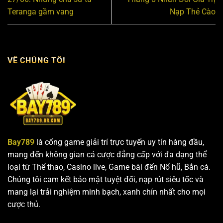
Teranga gầm vang
Nạp Thẻ Cào
VỀ CHÚNG TÔI
Bay789
là cổng game giải trí trực tuyến uy tín hàng đầu,
mang đến không gian cá cược đẳng cấp với đa dạng thể
loại từ Thể thao, Casino live, Game bài đến Nổ hũ, Bắn cá.
Chúng tôi cam kết bảo mật tuyệt đối, nạp rút siêu tốc và
mang lại trải nghiệm minh bạch, xanh chín nhất cho mọi
cược thủ.