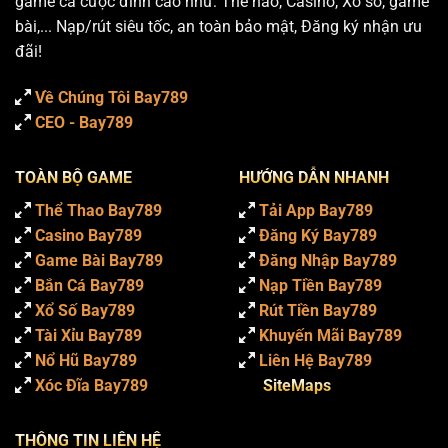
game cá cược đỉnh cao như: Thể hao, Casino, Xổ số, game
bài,... Nạp/rút siêu tốc, an toàn bảo mật, Đăng ký nhận ưu
đãi!
Về Chúng Tôi Bay789
CEO - Bay789
TOÀN BỘ GAME
HƯỚNG DẪN NHANH
Thể Thao Bay789
Tải App Bay789
Casino Bay789
Đăng Ký Bay789
Game Bài Bay789
Đăng Nhập Bay789
Bắn Cá Bay789
Nạp Tiền Bay789
Xổ Số Bay789
Rút Tiền Bay789
Tài Xỉu Bay789
Khuyến Mãi Bay789
Nổ Hũ Bay789
Liên Hệ Bay789
Xóc Đĩa Bay789
SiteMaps
THÔNG TIN LIÊN HỆ