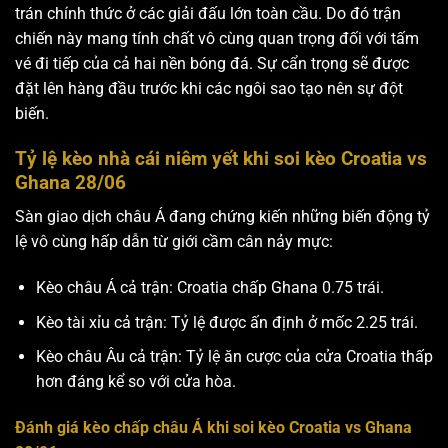
trán chính thức ở các giải đấu lớn toàn cầu. Do đó trận
chiến này mang tính chất vô cùng quan trọng đối với tấm
vé đi tiếp của cả hai nền bóng đá. Sự cẩn trọng sẽ được
đặt lên hàng đầu trước khi các ngôi sao tạo nên sự đột
biến.
Tỷ lệ kèo nhà cái niêm yết khi soi kèo Croatia vs
Ghana 28/06
Sàn giao dịch châu Á đang chứng kiến những biến động tỷ
lệ vô cùng hấp dẫn từ giới cầm cân nảy mực:
Kèo châu Á cả trận: Croatia chấp Ghana 0.75 trái.
Kèo tài xỉu cả trận: Tỷ lệ được ấn định ở mốc 2.25 trái.
Kèo châu Âu cả trận: Tỷ lệ ăn cược của cửa Croatia thấp
hơn đáng kể so với cửa hòa.
Đánh giá kèo chấp châu Á khi soi kèo Croatia vs Ghana