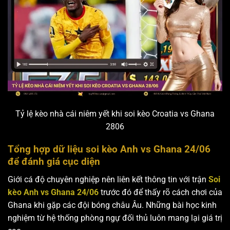
Tỷ lệ kèo nhà cái niêm yết khi soi kèo Croatia vs Ghana
2806
Tổng hợp dữ liệu soi kèo Anh vs Ghana 24/06
để đánh giá cục diện
Giới cá độ chuyên nghiệp nên liên kết thông tin với trận
Soi
kèo Anh vs Ghana 24/06
trước đó để thấy rõ cách chơi của
Ghana khi gặp các đội bóng châu Âu. Những bài học kinh
nghiệm từ hệ thống phòng ngự đối thủ luôn mang lại giá trị