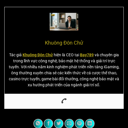
Khuông Đôn Chử
Tác giả
Khuông Đôn Chử
hiện là CEO tại
Bay789
và chuyên gia
trong lĩnh vực công nghệ, bảo mật hệ thống và giải trí trực
tuyến. Với nhiều năm kinh nghiệm phát triển nền tảng iGaming,
ông thường xuyên chia sẻ các kiến thức về cá cược thể thao,
casino trực tuyến, game bài đổi thưởng, công nghệ bảo mật và
xu hướng phát triển của ngành giải trí số.