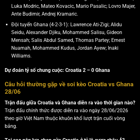
Luka Modric, Mateo Kovacic, Mario Pasalic; Lovro Majer,
Ante Budimir, Andrej Kramaric.
Đội tuyển Ghana (4-2-3-1): Lawrence Ati-Zigi; Alidu
Seidu, Alexander Djiku, Mohammed Salisu, Gideon
Mensah; Salis Abdul Samed, Thomas Partey; Ernest
Nuamah, Mohammed Kudus, Jordan Ayew; Inaki
Williams.
Dự đoán tỷ số chung cuộc: Croatia 2 – 0 Ghana
Câu hỏi thường gặp về soi kèo Croatia vs Ghana
28/06
Trận đấu giữa Croatia và Ghana diễn ra vào thời gian nào?
Trận đấu chính thức được diễn ra vào ngày 28/06/2026
theo giờ Việt Nam thuộc khuôn khổ lượt trận cuối vòng
bảng.