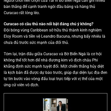
Người chơi nên chọn cửa Tài vì Bờ Biển Ngà cần ghi nhiều
bàn thắng để cạnh tranh ngôi đầu bảng và hàng thủ
Curacao rất lỏng lẻo.
Curacao có cầu thủ nào nổi bật đáng chú ý không?
Đội bóng vùng Caribbean sở hữu thủ thành kinh nghiệm
Eloy Room và tiền vệ Leandro Bacuna, nhưng bấy nhiêu là
chưa đủ trước sức mạnh của đối thủ.
Tóm lại, trận đấu giữa Curacao và Bờ Biển Ngà là cơ hội
không thể tốt hơn để nhà đương kim vô địch châu Phi
khẳng định sức mạnh tuyệt đối. Một chiến thắng hủy diệt
là kịch bản đã được dự báo trước, giúp đại diện lục địa đen
tự tin bước vào vòng đấu loại trực tiếp với vị thế của một
ứng cử viên vô địch.