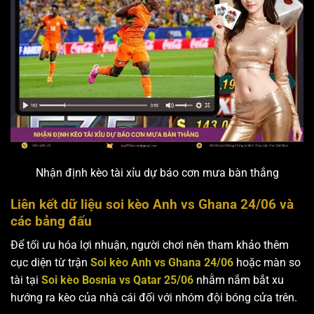
Nhận định kèo tài xỉu dự báo cơn mưa bàn thắng
Liên kết dữ liệu soi kèo Anh vs Ghana 24/06 và
các bảng đấu
Để tối ưu hóa lợi nhuận, người chơi nên tham khảo thêm
cục diện từ trận
Soi kèo Anh vs Ghana 24/06
hoặc màn so
tài tại
Soi kèo Bosnia vs Qatar 25/06
nhằm nắm bắt xu
hướng ra kèo của nhà cái đối với nhóm đội bóng cửa trên.