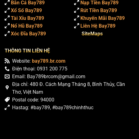
Bắn Cá Bay789
Nạp Tiền Bay789
Xổ Số Bay789
Rút Tiền Bay789
Tài Xỉu Bay789
Khuyến Mãi Bay789
Nổ Hũ Bay789
Liên Hệ Bay789
Xóc Đĩa Bay789
SiteMaps
THÔNG TIN LIÊN HỆ
Website:
bay789.br.com
Điện thoại: 0931 200 775
Email:
Bay789brcom@gmail.com
Địa chỉ:
480 Đ. Cách Mạng Tháng 8, Bình Thủy, Cần
Thơ, Việt Nam
Postal code: 94000
Hastag: #bay789, #bay789chinhthuc