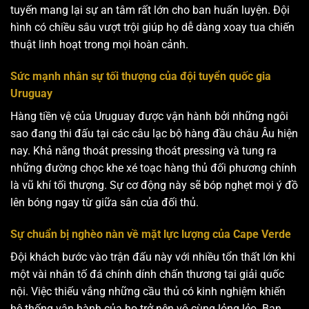
tuyến mang lại sự an tâm rất lớn cho ban huấn luyện. Đội
hình có chiều sâu vượt trội giúp họ dễ dàng xoay tua chiến
thuật linh hoạt trong mọi hoàn cảnh.
Sức mạnh nhân sự tối thượng của đội tuyển quốc gia
Uruguay
Hàng tiền vệ của Uruguay được vận hành bởi những ngôi
sao đang thi đấu tại các câu lạc bộ hàng đầu châu Âu hiện
nay. Khả năng thoát pressing thoát pressing và tung ra
những đường chọc khe xé toạc hàng thủ đối phương chính
là vũ khí tối thượng. Sự cơ động này sẽ bóp nghẹt mọi ý đồ
lên bóng ngay từ giữa sân của đối thủ.
Sự chuẩn bị nghèo nàn về mặt lực lượng của Cape Verde
Đội khách bước vào trận đấu này với nhiều tổn thất lớn khi
một vài nhân tố đá chính dính chấn thương tại giải quốc
nội. Việc thiếu vắng những cầu thủ có kinh nghiệm khiến
hệ thống vận hành của họ trở nên vô cùng lỏng lẻo. Ban