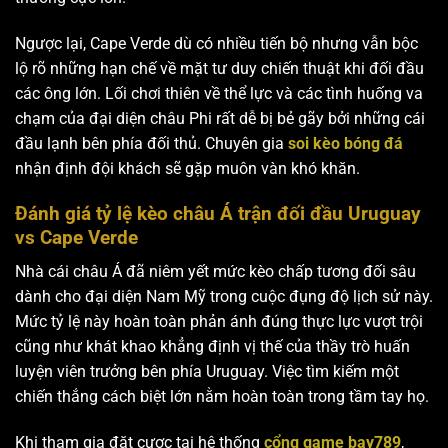
Ngược lại, Cape Verde dù có nhiều tiến bộ nhưng vẫn bộc
lộ rõ những hạn chế về mặt tư duy chiến thuật khi đối đầu
các ông lớn. Lối chơi thiên về thể lực và các tình huống va
chạm của đại diện châu Phi rất dễ bị bẻ gãy bởi những cái
đầu lạnh bên phía đối thủ. Chuyên gia
soi kèo bóng đá
nhận định đội khách sẽ gặp muôn vàn khó khăn.
Đánh giá tỷ lệ kèo châu Á trận đối đầu Uruguay
vs Cape Verde
Nhà cái châu Á đã niêm yết mức kèo chấp tương đối sâu
dành cho đại diện Nam Mỹ trong cuộc đụng độ lịch sử này.
Mức tỷ lệ này hoàn toàn phản ánh đúng thực lực vượt trội
cũng như khát khao khẳng định vị thế của thầy trò huấn
luyện viên trưởng bên phía Uruguay. Việc tìm kiếm một
chiến thắng cách biệt lớn nằm hoàn toàn trong tầm tay họ.
Khi tham gia đặt cược tại hệ thống
cổng game bay789
,