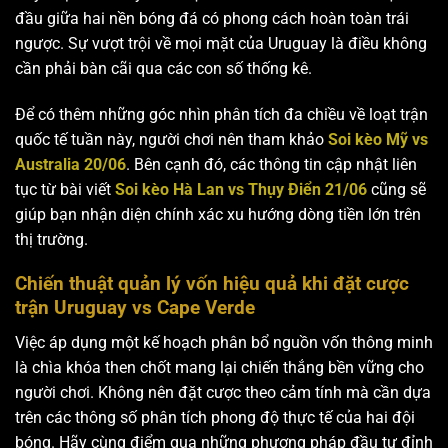
đầu giữa hai nền bóng đá có phong cách hoàn toàn trái
ngược. Sự vượt trội về mọi mặt của Uruguay là điều không
cần phải bàn cãi qua các con số thống kê.
Để có thêm những góc nhìn phân tích đa chiều về loạt trận
quốc tế tuần này, người chơi nên tham khảo
Soi kèo Mỹ vs
Australia 20/06
. Bên cạnh đó, các thông tin cập nhật liên
tục từ bài viết
Soi kèo Hà Lan vs Thụy Điển 21/06
cũng sẽ
giúp bạn nhận diện chính xác xu hướng dòng tiền lớn trên
thị trường.
Chiến thuật quản lý vốn hiệu quả khi đặt cược
trận Uruguay vs Cape Verde
Việc áp dụng một kế hoạch phân bổ nguồn vốn thông minh
là chìa khóa then chốt mang lại chiến thắng bền vững cho
người chơi. Không nên đặt cược theo cảm tính mà cần dựa
trên các thông số phân tích phong độ thực tế của hai đội
bóng. Hãy cùng điểm qua những phương pháp đầu tư đỉnh