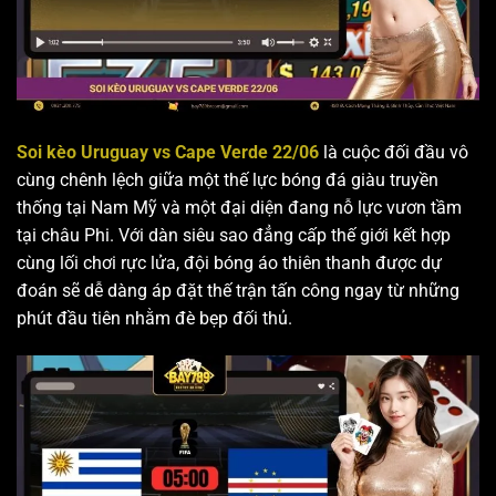
Soi kèo Uruguay vs Cape Verde 22/06
là cuộc đối đầu vô
cùng chênh lệch giữa một thế lực bóng đá giàu truyền
thống tại Nam Mỹ và một đại diện đang nỗ lực vươn tầm
tại châu Phi. Với dàn siêu sao đẳng cấp thế giới kết hợp
cùng lối chơi rực lửa, đội bóng áo thiên thanh được dự
đoán sẽ dễ dàng áp đặt thế trận tấn công ngay từ những
phút đầu tiên nhằm đè bẹp đối thủ.