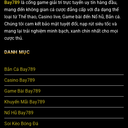
Bay789
là cổng game giải trí trực tuyến uy tín hàng đầu,
mang đến không gian cá cược đẳng cấp với đa dạng thể
loại từ Thể thao, Casino live, Game bài đến Nổ hũ, Bắn cá.
Chúng tôi cam kết bảo mật tuyệt đối, nạp rút siêu tốc và
mang lại trải nghiệm minh bạch, xanh chín nhất cho mọi
cược thủ.
DANH MỤC
Bắn Cá Bay789
Casino Bay789
Game Bài Bay789
Khuyến Mãi Bay789
Nổ Hũ Bay789
Soi Kèo Bóng Đá