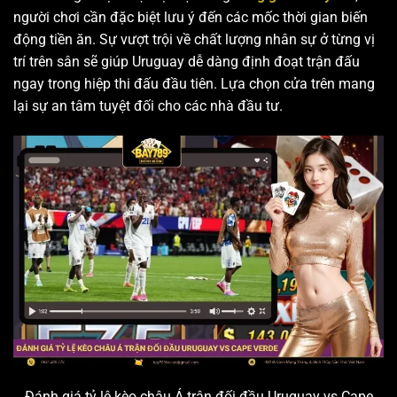
người chơi cần đặc biệt lưu ý đến các mốc thời gian biến
động tiền ăn. Sự vượt trội về chất lượng nhân sự ở từng vị
trí trên sân sẽ giúp Uruguay dễ dàng định đoạt trận đấu
ngay trong hiệp thi đấu đầu tiên. Lựa chọn cửa trên mang
lại sự an tâm tuyệt đối cho các nhà đầu tư.
Đánh giá tỷ lệ kèo châu Á trận đối đầu Uruguay vs Cape