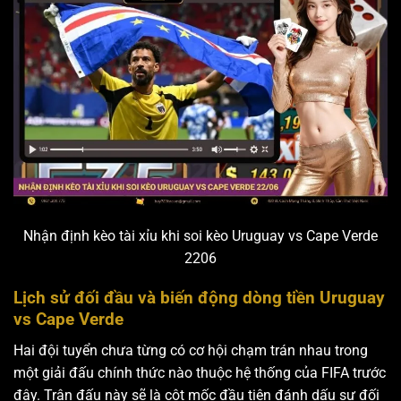
Nhận định kèo tài xỉu khi soi kèo Uruguay vs Cape Verde
2206
Lịch sử đối đầu và biến động dòng tiền Uruguay
vs Cape Verde
Hai đội tuyển chưa từng có cơ hội chạm trán nhau trong
một giải đấu chính thức nào thuộc hệ thống của FIFA trước
đây. Trận đấu này sẽ là cột mốc đầu tiên đánh dấu sự đối