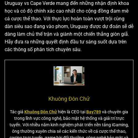
Uruguay vs Cape Verde mang đến những nhận định khoa
học và có độ chính xác cao nhất cho cộng đồng đam mê
cá cược thể thao. Với thực lực hoàn toàn vượt trội cùng
dàn siêu sao đang vào phom, Uruguay được dự đoán sẽ dễ
dàng làm chủ thế trận và giành một chiến thắng giòn giã.
Hãy đưa ra những quyết định đầu tư sáng suốt dựa trên
các thông số phân tích chuyên sâu.
Khuông Đôn Chử
Tác giả
Khuông Đôn Chử
hiện là CEO tại
Bay789
và chuyên gia
trong lĩnh vực công nghệ, bảo mật hệ thống và giải trí trực
tuyến. Với nhiều năm kinh nghiệm phát triển nền tảng iGaming,
ông thường xuyên chia sẻ các kiến thức về cá cược thể thao,
casino trực tuyến, game bài đổi thưởng, công nghệ bảo mật và